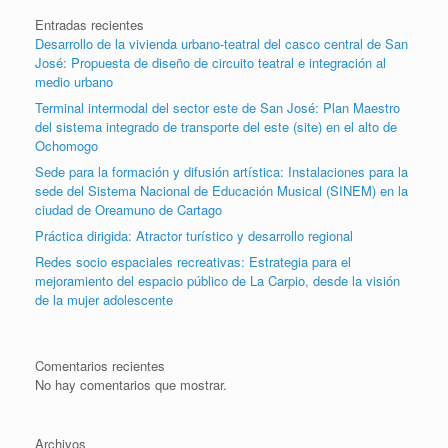
Entradas recientes
Desarrollo de la vivienda urbano-teatral del casco central de San
José: Propuesta de diseño de circuito teatral e integración al
medio urbano
Terminal intermodal del sector este de San José: Plan Maestro
del sistema integrado de transporte del este (site) en el alto de
Ochomogo
Sede para la formación y difusión artística: Instalaciones para la
sede del Sistema Nacional de Educación Musical (SINEM) en la
ciudad de Oreamuno de Cartago
Práctica dirigida: Atractor turístico y desarrollo regional
Redes socio espaciales recreativas: Estrategia para el
mejoramiento del espacio público de La Carpio, desde la visión
de la mujer adolescente
Comentarios recientes
No hay comentarios que mostrar.
Archivos