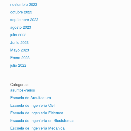
noviembre 2023
octubre 2023
septiembre 2023
agosto 2023
julio 2023
Junio 2023
Mayo 2023
Enero 2023
julio 2022
Categorías
asuntos-varios
Escuela de Arquitectura
Escuela de Ingeniería Civil
Escuela de Ingeniería Eléctrica
Escuela de Ingeniería en Biosistemas
Escuela de Ingeniería Mecánica