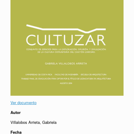
Ver documento
Autor
Villalobos Arrieta, Gabriela
Fecha