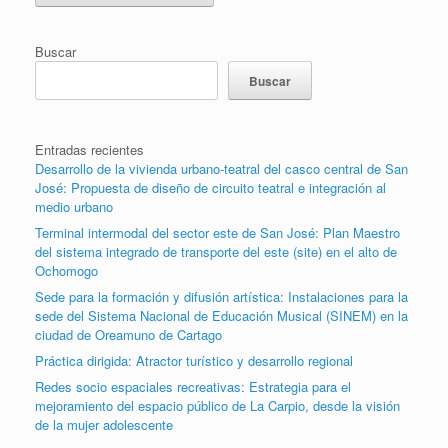
Buscar
Buscar
Entradas recientes
Desarrollo de la vivienda urbano-teatral del casco central de San
José: Propuesta de diseño de circuito teatral e integración al
medio urbano
Terminal intermodal del sector este de San José: Plan Maestro
del sistema integrado de transporte del este (site) en el alto de
Ochomogo
Sede para la formación y difusión artística: Instalaciones para la
sede del Sistema Nacional de Educación Musical (SINEM) en la
ciudad de Oreamuno de Cartago
Práctica dirigida: Atractor turístico y desarrollo regional
Redes socio espaciales recreativas: Estrategia para el
mejoramiento del espacio público de La Carpio, desde la visión
de la mujer adolescente