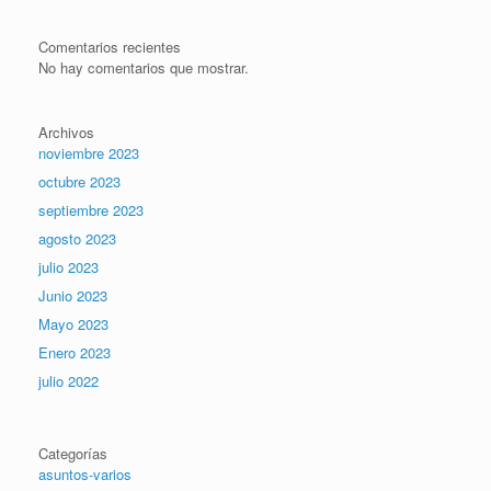
Comentarios recientes
No hay comentarios que mostrar.
Archivos
noviembre 2023
octubre 2023
septiembre 2023
agosto 2023
julio 2023
Junio 2023
Mayo 2023
Enero 2023
julio 2022
Categorías
asuntos-varios