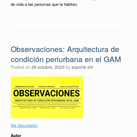
de vida a las personas que la habitan.
Observaciones: Arquitectura de
condición periurbana en el GAM
Posted on
26 octubre, 2023
by
soporte inii
Ver documento
Autor