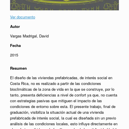
Ver documento
Autor
Vargas Madrigal, David
Fecha
2015
Resumen
El diseño de las viviendas prefabricadas, de interés social en
Costa Rica, no es realizado a partir de las condiciones
bioclimáticas de la zona de vida en la que se construye, por lo
tanto, presenta deficiencias a nivel de confort ya que, no cuenta
con estrategias pasivas que mitiguen el impacto de las
condiciones de entorno sobre esta. El presente trabajo, final de
graduación, visibiliza la situación actual de una vivienda
prefabricada de interés social, la cual es diseñada sin un previo
análisis de las condiciones locales, esto influye directamente en