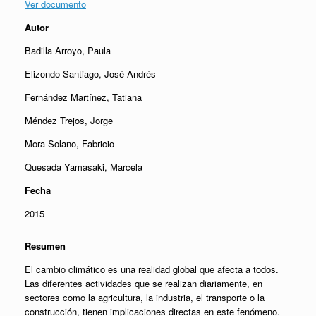
Ver documento
Autor
Badilla Arroyo, Paula
Elizondo Santiago, José Andrés
Fernández Martínez, Tatiana
Méndez Trejos, Jorge
Mora Solano, Fabricio
Quesada Yamasaki, Marcela
Fecha
2015
Resumen
El cambio climático es una realidad global que afecta a todos.
Las diferentes actividades que se realizan diariamente, en
sectores como la agricultura, la industria, el transporte o la
construcción, tienen implicaciones directas en este fenómeno.