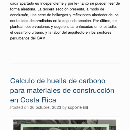
cada apartado es independiente y por le» tanto se pueden leer de
forma aleatoria. La tercera sección presenta, a modo de
conclusión, una serie de hallazgos y reflexiones alrededor de los
contenidos desarrollados en la segunda sección. Por último, se
plantean observaciones y sugerencias enfocadas en el estudio,
el desarrollo urbano, y la labor del arquitecto en los sectores
periurbanos del GAM.
Calculo de huella de carbono
para materiales de construcción
en Costa Rica
Posted on
26 octubre, 2023
by
soporte inii