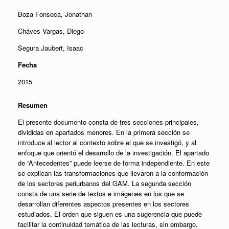
Boza Fonseca, Jonathan
Cháves Vargas, Diego
Segura Jaubert, Isaac
Fecha
2015
Resumen
El presente documento consta de tres secciones principales,
divididas en apartados menores. En la primera sección se
introduce al lector al contexto sobre el que se investigó, y al
enfoque que orientó el desarrollo de la investigación. El apartado
de “Antecedentes” puede leerse de forma independiente. En este
se explican las transformaciones que llevaron a la conformación
de los sectores periurbanos del GAM. La segunda sección
consta de una serie de textos e imágenes en los que se
desarrollan diferentes aspectos presentes en los sectores
estudiados. El orden que siguen es una sugerencia que puede
facilitar la continuidad temática de las lecturas, sin embargo,