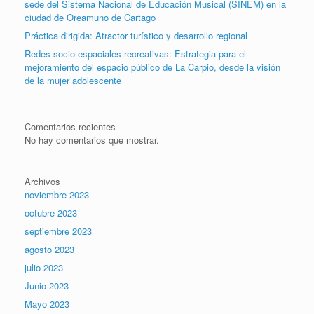
sede del Sistema Nacional de Educación Musical (SINEM) en la
ciudad de Oreamuno de Cartago
Práctica dirigida: Atractor turístico y desarrollo regional
Redes socio espaciales recreativas: Estrategia para el
mejoramiento del espacio público de La Carpio, desde la visión
de la mujer adolescente
Comentarios recientes
No hay comentarios que mostrar.
Archivos
noviembre 2023
octubre 2023
septiembre 2023
agosto 2023
julio 2023
Junio 2023
Mayo 2023