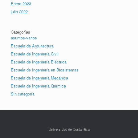
Enero 2023
julio 2022
Categorías
asuntos-varios
Escuela de Arquitectura
Escuela de Ingeniería Civil
Escuela de Ingeniería Eléctrica
Escuela de Ingeniería en Biosistemas
Escuela de Ingeniería Mecánica
Escuela de Ingeniería Química
Sin categoría
Universidad de Costa Rica