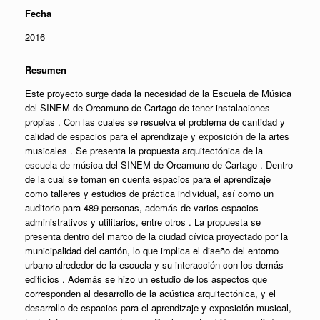
Fecha
2016
Resumen
Este proyecto surge dada la necesidad de la Escuela de Música
del SINEM de Oreamuno de Cartago de tener instalaciones
propias . Con las cuales se resuelva el problema de cantidad y
calidad de espacios para el aprendizaje y exposición de la artes
musicales . Se presenta la propuesta arquitectónica de la
escuela de música del SINEM de Oreamuno de Cartago . Dentro
de la cual se toman en cuenta espacios para el aprendizaje
como talleres y estudios de práctica individual, así como un
auditorio para 489 personas, además de varios espacios
administrativos y utilitarios, entre otros . La propuesta se
presenta dentro del marco de la ciudad cívica proyectado por la
municipalidad del cantón, lo que implica el diseño del entorno
urbano alrededor de la escuela y su interacción con los demás
edificios . Además se hizo un estudio de los aspectos que
corresponden al desarrollo de la acústica arquitectónica, y el
desarrollo de espacios para el aprendizaje y exposición musical,