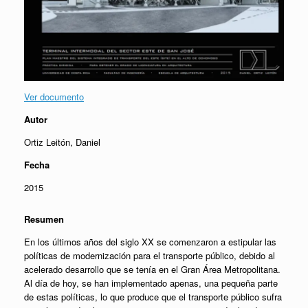
Ver documento
Autor
Ortiz Leitón, Daniel
Fecha
2015
Resumen
En los últimos años del siglo XX se comenzaron a estipular las
políticas de modernización para el transporte público, debido al
acelerado desarrollo que se tenía en el Gran Área Metropolitana.
Al día de hoy, se han implementado apenas, una pequeña parte
de estas políticas, lo que produce que el transporte público sufra