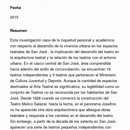
Fecha
2015
Resumen
Esta investigación nace de la inquietud personal y académica
con respecto al desarrollo de la vivencia urbana en los espacios
teatrales de San José , la implicación del desarrollo del teatro en
la arquitectura teatral y la relación de los teatros con el entorno
urbano. En el casco central de San José, área comprendida
hacia adentro del anillo de circunvalación, se encuentran 19
teatros independientes y 5 teatros que pertenecen al Ministerio
de Cultura Juventud y Deporte. Aunque la cantidad de espacios
destinados al Arte Teatral es significativa, su legibilidad como un
conjunto de Teatros no es reconocida por los habitantes de San
José. Desde 1928 cuando se comenzó la construcción del
Teatro Melico Salazar, hasta la fecha, en el panorama Josefino
no ha aparecido otra obra arquitectónica que albergue obras
teatrales y responda a los cambios en el desarrollo del teatro.
Sin embargo, a partir de la década de los setenta en San José,
aparecen una serie de teatros pequeños independientes con