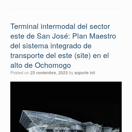
Terminal intermodal del sector
este de San José: Plan Maestro
del sistema integrado de
transporte del este (site) en el
alto de Ochomogo
Posted on
23 noviembre, 2023
by
soporte inii