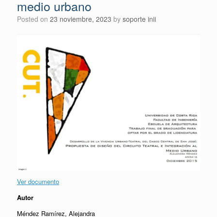
medio urbano
Posted on
23 noviembre, 2023
by
soporte inii
Ver documento
Autor
Méndez Ramírez, Alejandra