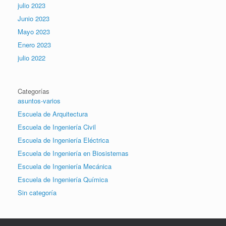
julio 2023
Junio 2023
Mayo 2023
Enero 2023
julio 2022
Categorías
asuntos-varios
Escuela de Arquitectura
Escuela de Ingeniería Civil
Escuela de Ingeniería Eléctrica
Escuela de Ingeniería en Biosistemas
Escuela de Ingeniería Mecánica
Escuela de Ingeniería Química
Sin categoría