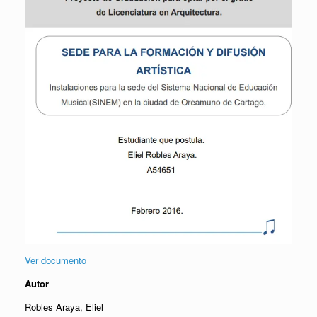
Ver documento
Autor
Robles Araya, Eliel