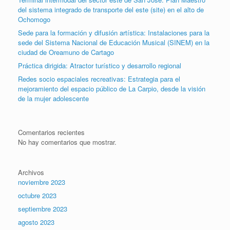
del sistema integrado de transporte del este (site) en el alto de
Ochomogo
Sede para la formación y difusión artística: Instalaciones para la
sede del Sistema Nacional de Educación Musical (SINEM) en la
ciudad de Oreamuno de Cartago
Práctica dirigida: Atractor turístico y desarrollo regional
Redes socio espaciales recreativas: Estrategia para el
mejoramiento del espacio público de La Carpio, desde la visión
de la mujer adolescente
Comentarios recientes
No hay comentarios que mostrar.
Archivos
noviembre 2023
octubre 2023
septiembre 2023
agosto 2023