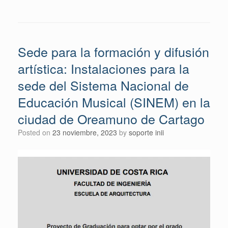
Sede para la formación y difusión
artística: Instalaciones para la
sede del Sistema Nacional de
Educación Musical (SINEM) en la
ciudad de Oreamuno de Cartago
Posted on
23 noviembre, 2023
by
soporte inii