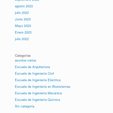
agosto 2023
julio 2023
Junio 2023
Mayo 2023
Enero 2023
julio 2022
Categorías
asuntos-varios
Escuela de Arquitectura
Escuela de Ingeniería Civil
Escuela de Ingeniería Eléctrica
Escuela de Ingeniería en Biosistemas
Escuela de Ingeniería Mecánica
Escuela de Ingeniería Química
Sin categoría