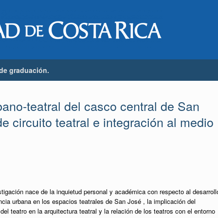
 de graduación.
bano-teatral del casco central de San
 circuito teatral e integración al medio
tigación nace de la inquietud personal y académica con respecto al desarroll
ncia urbana en los espacios teatrales de San José , la implicación del
 del teatro en la arquitectura teatral y la relación de los teatros con el entorno