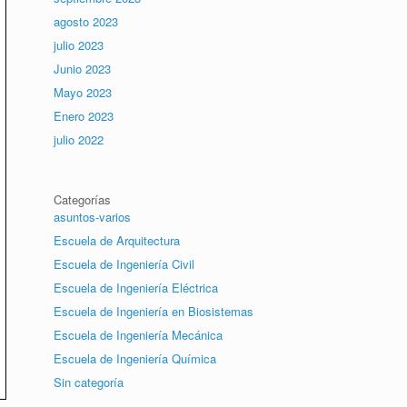
agosto 2023
julio 2023
Junio 2023
Mayo 2023
Enero 2023
julio 2022
Categorías
asuntos-varios
Escuela de Arquitectura
Escuela de Ingeniería Civil
Escuela de Ingeniería Eléctrica
Escuela de Ingeniería en Biosistemas
Escuela de Ingeniería Mecánica
Escuela de Ingeniería Química
Sin categoría