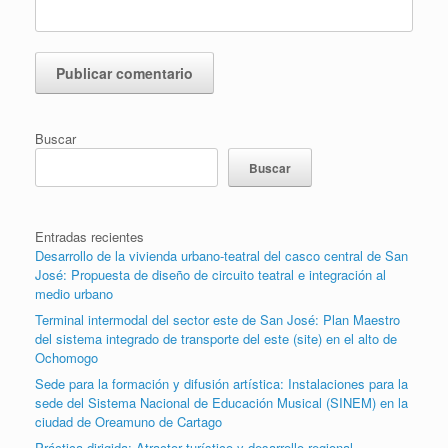
Buscar
Buscar
Entradas recientes
Desarrollo de la vivienda urbano-teatral del casco central de San
José: Propuesta de diseño de circuito teatral e integración al
medio urbano
Terminal intermodal del sector este de San José: Plan Maestro
del sistema integrado de transporte del este (site) en el alto de
Ochomogo
Sede para la formación y difusión artística: Instalaciones para la
sede del Sistema Nacional de Educación Musical (SINEM) en la
ciudad de Oreamuno de Cartago
Práctica dirigida: Atractor turístico y desarrollo regional