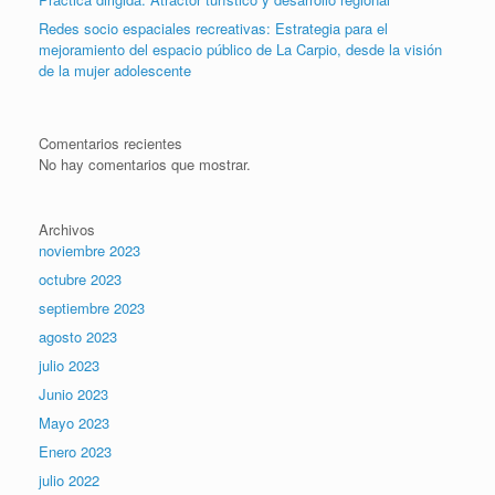
Redes socio espaciales recreativas: Estrategia para el
mejoramiento del espacio público de La Carpio, desde la visión
de la mujer adolescente
Comentarios recientes
No hay comentarios que mostrar.
Archivos
noviembre 2023
octubre 2023
septiembre 2023
agosto 2023
julio 2023
Junio 2023
Mayo 2023
Enero 2023
julio 2022