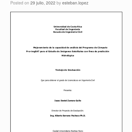
Posted on
29 julio, 2022
by
esteban.lopez