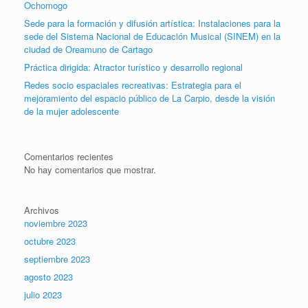
Ochomogo
Sede para la formación y difusión artística: Instalaciones para la
sede del Sistema Nacional de Educación Musical (SINEM) en la
ciudad de Oreamuno de Cartago
Práctica dirigida: Atractor turístico y desarrollo regional
Redes socio espaciales recreativas: Estrategia para el
mejoramiento del espacio público de La Carpio, desde la visión
de la mujer adolescente
Comentarios recientes
No hay comentarios que mostrar.
Archivos
noviembre 2023
octubre 2023
septiembre 2023
agosto 2023
julio 2023