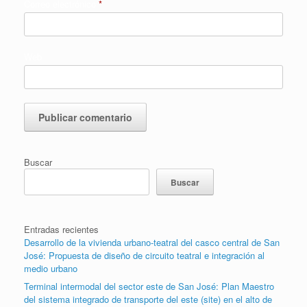
Correo electrónico
*
Web
Buscar
Buscar
Entradas recientes
Desarrollo de la vivienda urbano-teatral del casco central de San
José: Propuesta de diseño de circuito teatral e integración al
medio urbano
Terminal intermodal del sector este de San José: Plan Maestro
del sistema integrado de transporte del este (site) en el alto de