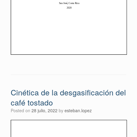
Cinética de la desgasificación del
café tostado
Posted on
28 julio, 2022
by
esteban.lopez