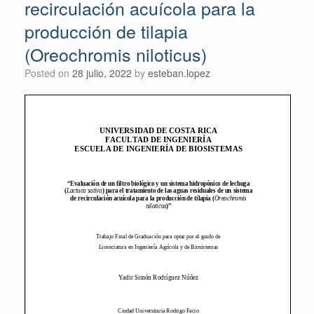
recirculación acuícola para la
producción de tilapia
(Oreochromis niloticus)
Posted on
28 julio, 2022
by
esteban.lopez