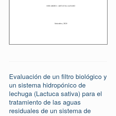
Evaluación de un filtro biológico y
un sistema hidropónico de
lechuga (Lactuca sativa) para el
tratamiento de las aguas
residuales de un sistema de