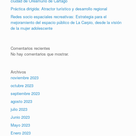
ciudad de Oreamuno de Cartago
Práctica dirigida: Atractor turístico y desarrollo regional
Redes socio espaciales recreativas: Estrategia para el
mejoramiento del espacio público de La Carpio, desde la visión
de la mujer adolescente
Comentarios recientes
No hay comentarios que mostrar.
Archivos
noviembre 2023
octubre 2023
septiembre 2023
agosto 2023
julio 2023
Junio 2023
Mayo 2023
Enero 2023