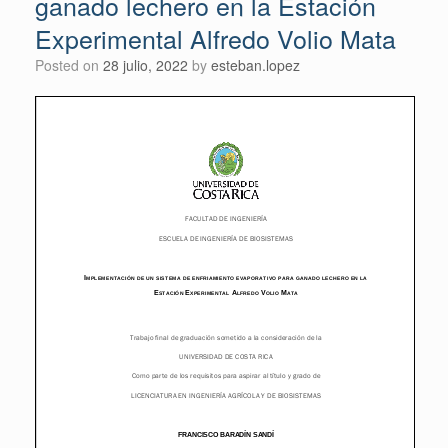
ganado lechero en la Estación
Experimental Alfredo Volio Mata
Posted on
28 julio, 2022
by
esteban.lopez