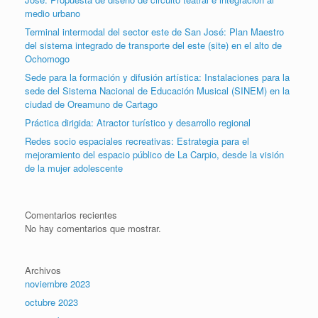
medio urbano
Terminal intermodal del sector este de San José: Plan Maestro
del sistema integrado de transporte del este (site) en el alto de
Ochomogo
Sede para la formación y difusión artística: Instalaciones para la
sede del Sistema Nacional de Educación Musical (SINEM) en la
ciudad de Oreamuno de Cartago
Práctica dirigida: Atractor turístico y desarrollo regional
Redes socio espaciales recreativas: Estrategia para el
mejoramiento del espacio público de La Carpio, desde la visión
de la mujer adolescente
Comentarios recientes
No hay comentarios que mostrar.
Archivos
noviembre 2023
octubre 2023