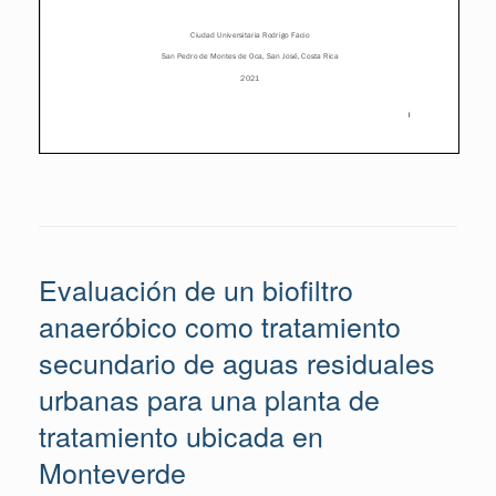
Evaluación de un biofiltro
anaeróbico como tratamiento
secundario de aguas residuales
urbanas para una planta de
tratamiento ubicada en
Monteverde