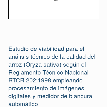
Estudio de viabilidad para el
análisis técnico de la calidad del
arroz (Oryza sativa) según el
Reglamento Técnico Nacional
RTCR 202:1998 empleando
procesamiento de imágenes
digitales y medidor de blancura
automático