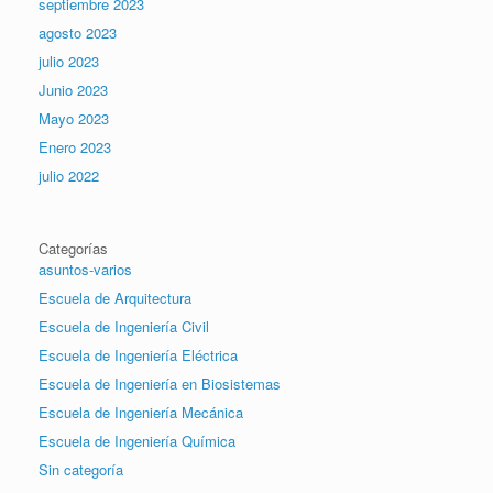
septiembre 2023
agosto 2023
julio 2023
Junio 2023
Mayo 2023
Enero 2023
julio 2022
Categorías
asuntos-varios
Escuela de Arquitectura
Escuela de Ingeniería Civil
Escuela de Ingeniería Eléctrica
Escuela de Ingeniería en Biosistemas
Escuela de Ingeniería Mecánica
Escuela de Ingeniería Química
Sin categoría