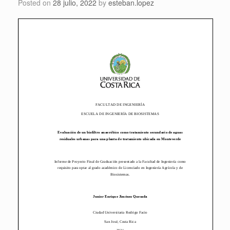
Posted on
28 julio, 2022
by
esteban.lopez