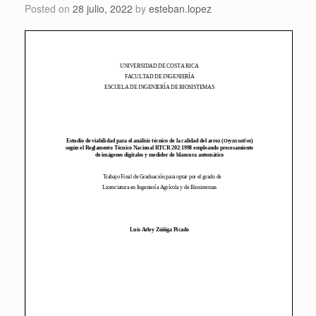
Posted on
28 julio, 2022
by
esteban.lopez