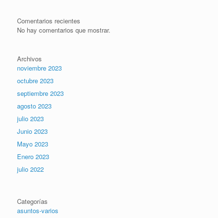
Comentarios recientes
No hay comentarios que mostrar.
Archivos
noviembre 2023
octubre 2023
septiembre 2023
agosto 2023
julio 2023
Junio 2023
Mayo 2023
Enero 2023
julio 2022
Categorías
asuntos-varios