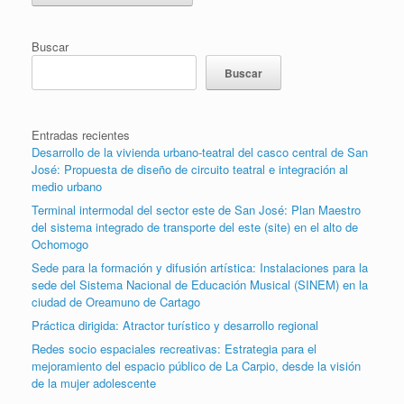
Buscar
Buscar
Entradas recientes
Desarrollo de la vivienda urbano-teatral del casco central de San
José: Propuesta de diseño de circuito teatral e integración al
medio urbano
Terminal intermodal del sector este de San José: Plan Maestro
del sistema integrado de transporte del este (site) en el alto de
Ochomogo
Sede para la formación y difusión artística: Instalaciones para la
sede del Sistema Nacional de Educación Musical (SINEM) en la
ciudad de Oreamuno de Cartago
Práctica dirigida: Atractor turístico y desarrollo regional
Redes socio espaciales recreativas: Estrategia para el
mejoramiento del espacio público de La Carpio, desde la visión
de la mujer adolescente