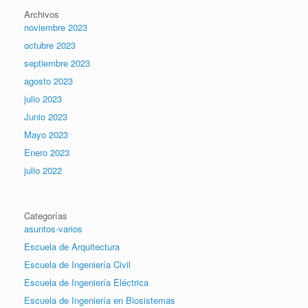
Archivos
noviembre 2023
octubre 2023
septiembre 2023
agosto 2023
julio 2023
Junio 2023
Mayo 2023
Enero 2023
julio 2022
Categorías
asuntos-varios
Escuela de Arquitectura
Escuela de Ingeniería Civil
Escuela de Ingeniería Eléctrica
Escuela de Ingeniería en Biosistemas