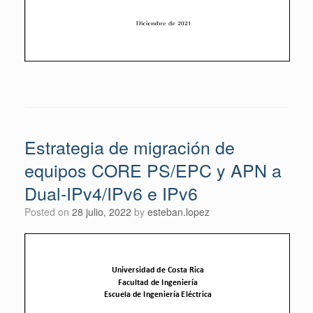
Estrategia de migración de
equipos CORE PS/EPC y APN a
Dual-IPv4/IPv6 e IPv6
Posted on
28 julio, 2022
by
esteban.lopez