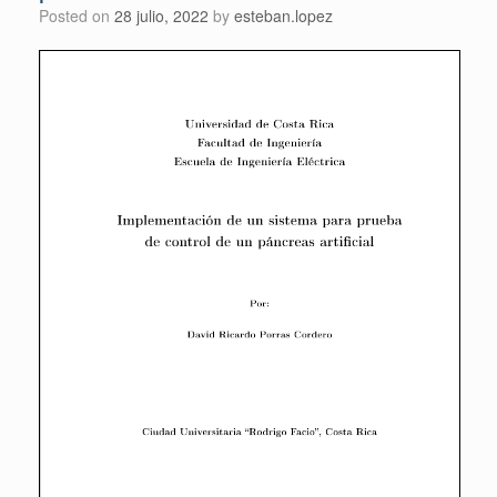
Posted on
28 julio, 2022
by
esteban.lopez