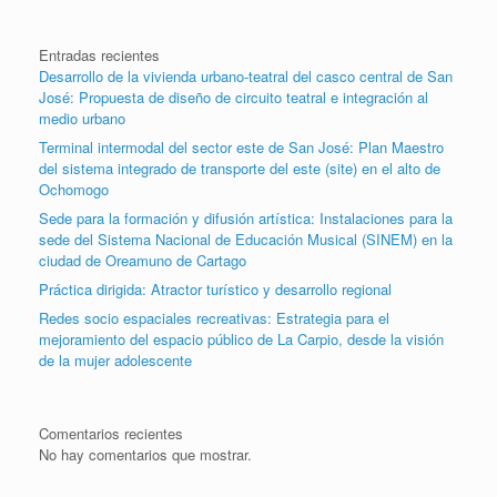
Entradas recientes
Desarrollo de la vivienda urbano-teatral del casco central de San
José: Propuesta de diseño de circuito teatral e integración al
medio urbano
Terminal intermodal del sector este de San José: Plan Maestro
del sistema integrado de transporte del este (site) en el alto de
Ochomogo
Sede para la formación y difusión artística: Instalaciones para la
sede del Sistema Nacional de Educación Musical (SINEM) en la
ciudad de Oreamuno de Cartago
Práctica dirigida: Atractor turístico y desarrollo regional
Redes socio espaciales recreativas: Estrategia para el
mejoramiento del espacio público de La Carpio, desde la visión
de la mujer adolescente
Comentarios recientes
No hay comentarios que mostrar.