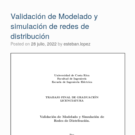
Validación de Modelado y
simulación de redes de
distribución
Posted on
28 julio, 2022
by
esteban.lopez