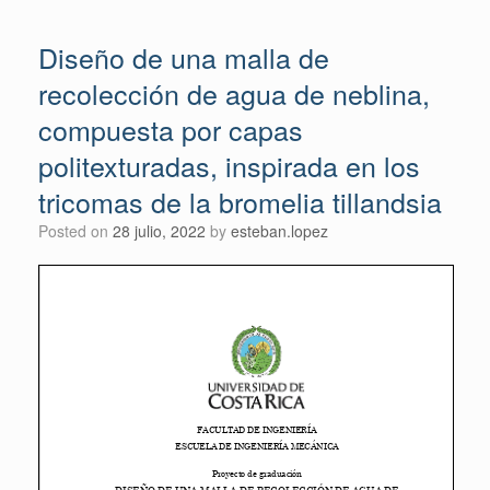
Diseño de una malla de
recolección de agua de neblina,
compuesta por capas
politexturadas, inspirada en los
tricomas de la bromelia tillandsia
Posted on
28 julio, 2022
by
esteban.lopez