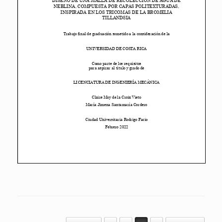
Post navigation