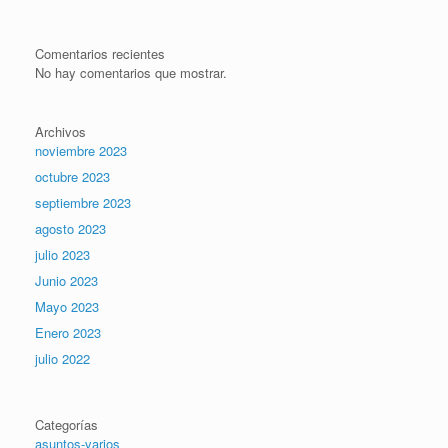
Comentarios recientes
No hay comentarios que mostrar.
Archivos
noviembre 2023
octubre 2023
septiembre 2023
agosto 2023
julio 2023
Junio 2023
Mayo 2023
Enero 2023
julio 2022
Categorías
asuntos-varios