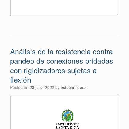
Análisis de la resistencia contra
pandeo de conexiones bridadas
con rigidizadores sujetas a
flexión
Posted on
28 julio, 2022
by
esteban.lopez