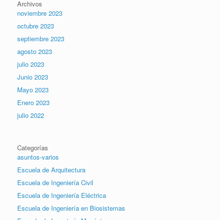
Archivos
noviembre 2023
octubre 2023
septiembre 2023
agosto 2023
julio 2023
Junio 2023
Mayo 2023
Enero 2023
julio 2022
Categorías
asuntos-varios
Escuela de Arquitectura
Escuela de Ingeniería Civil
Escuela de Ingeniería Eléctrica
Escuela de Ingeniería en Biosistemas