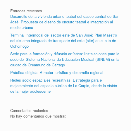
Entradas recientes
Desarrollo de la vivienda urbano-teatral del casco central de San
José: Propuesta de diseño de circuito teatral e integración al
medio urbano
Terminal intermodal del sector este de San José: Plan Maestro
del sistema integrado de transporte del este (site) en el alto de
Ochomogo
Sede para la formación y difusión artística: Instalaciones para la
sede del Sistema Nacional de Educación Musical (SINEM) en la
ciudad de Oreamuno de Cartago
Práctica dirigida: Atractor turístico y desarrollo regional
Redes socio espaciales recreativas: Estrategia para el
mejoramiento del espacio público de La Carpio, desde la visión
de la mujer adolescente
Comentarios recientes
No hay comentarios que mostrar.