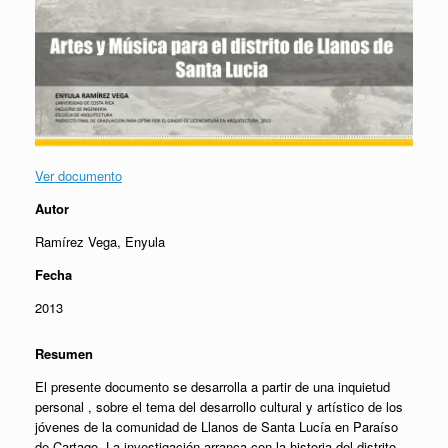
Ver documento
Autor
Ramírez Vega, Enyula
Fecha
2013
Resumen
El presente documento se desarrolla a partir de una inquietud
personal , sobre el tema del desarrollo cultural y artístico de los
jóvenes de la comunidad de Llanos de Santa Lucía en Paraíso
de Cartago. La investigación arranca con la historia del distrito