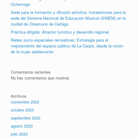
Ochomogo
Sede para la formación y difusión artística: Instalaciones para la
sede del Sistema Nacional de Educación Musical (SINEM) en la
ciudad de Oreamuno de Cartago
Práctica dirigida: Atractor turístico y desarrollo regional
Redes socio espaciales recreativas: Estrategia para el
mejoramiento del espacio público de La Carpio, desde la visión
de la mujer adolescente
Comentarios recientes
No hay comentarios que mostrar.
Archivos
noviembre 2023
octubre 2023
septiembre 2023
agosto 2023
julio 2023