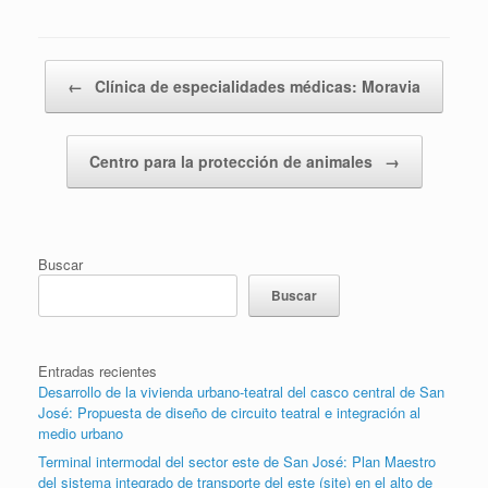
Post navigation
←
Clínica de especialidades médicas: Moravia
Centro para la protección de animales
→
Buscar
Buscar
Entradas recientes
Desarrollo de la vivienda urbano-teatral del casco central de San
José: Propuesta de diseño de circuito teatral e integración al
medio urbano
Terminal intermodal del sector este de San José: Plan Maestro
del sistema integrado de transporte del este (site) en el alto de