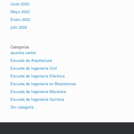
Junio 2023
Mayo 2023
Enero 2023
julio 2022
Categorías
asuntos-varios
Escuela de Arquitectura
Escuela de Ingeniería Civil
Escuela de Ingeniería Eléctrica
Escuela de Ingeniería en Biosistemas
Escuela de Ingeniería Mecánica
Escuela de Ingeniería Química
Sin categoría