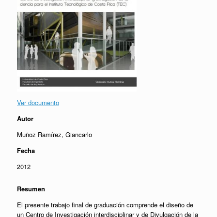
Ver documento
Autor
Muñoz Ramírez, Giancarlo
Fecha
2012
Resumen
El presente trabajo final de graduación comprende el diseño de
un Centro de Investigación interdisciplinar y de Divulgación de la