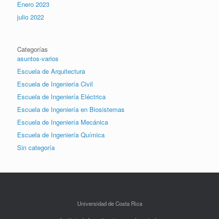
Enero 2023
julio 2022
Categorías
asuntos-varios
Escuela de Arquitectura
Escuela de Ingeniería Civil
Escuela de Ingeniería Eléctrica
Escuela de Ingeniería en Biosistemas
Escuela de Ingeniería Mecánica
Escuela de Ingeniería Química
Sin categoría
Universidad de Costa Rica