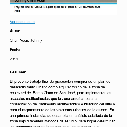
Ver documento
Autor
Chan Acón, Johnny
Fecha
2014
Resumen
El presente trabajo final de graduación comprende un plan de
desarrollo tanto urbano como arquitectónico de la zona del
boulevard del Barrio Chino de San José, para implementar los
aspectos multiculturales que la zona amerita, para la
conservación del patrimonio arquitectónico e histórico del sitio y
para el mejoramiento de las vivencias urbanas de la ciudad. En
una primera instancia, se desarrolla un análisis detallado de la
zona bajo diferentes métodos de estudio, para lograr determinar
las características de la ciudad, sus necesidades, sus