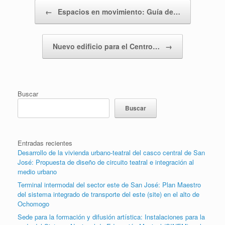
Post navigation
←
Espacios en movimiento: Guía de…
Nuevo edificio para el Centro…
→
Buscar
Buscar
Entradas recientes
Desarrollo de la vivienda urbano-teatral del casco central de San
José: Propuesta de diseño de circuito teatral e integración al
medio urbano
Terminal intermodal del sector este de San José: Plan Maestro
del sistema integrado de transporte del este (site) en el alto de
Ochomogo
Sede para la formación y difusión artística: Instalaciones para la