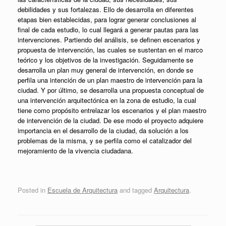
debilidades y sus fortalezas. Ello de desarrolla en diferentes
etapas bien establecidas, para lograr generar conclusiones al
final de cada estudio, lo cual llegará a generar pautas para las
intervenciones. Partiendo del análisis, se definen escenarios y
propuesta de intervención, las cuales se sustentan en el marco
teórico y los objetivos de la investigación. Seguidamente se
desarrolla un plan muy general de intervención, en donde se
perfila una intención de un plan maestro de intervención para la
ciudad. Y por último, se desarrolla una propuesta conceptual de
una intervención arquitectónica en la zona de estudio, la cual
tiene como propósito entrelazar los escenarios y el plan maestro
de intervención de la ciudad. De ese modo el proyecto adquiere
importancia en el desarrollo de la ciudad, da solución a los
problemas de la misma, y se perfila como el catalizador del
mejoramiento de la vivencia ciudadana.
Posted in
Escuela de Arquitectura
and tagged
Arquitectura
.