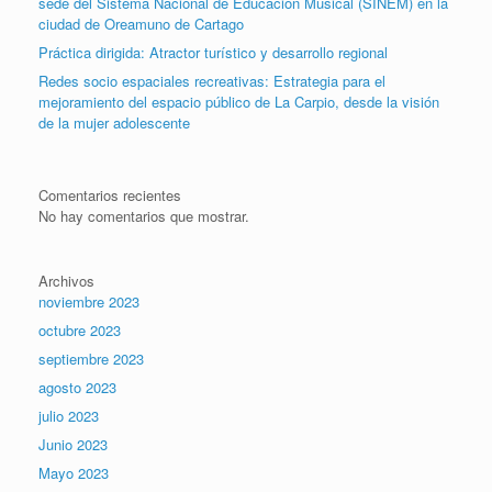
sede del Sistema Nacional de Educación Musical (SINEM) en la
ciudad de Oreamuno de Cartago
Práctica dirigida: Atractor turístico y desarrollo regional
Redes socio espaciales recreativas: Estrategia para el
mejoramiento del espacio público de La Carpio, desde la visión
de la mujer adolescente
Comentarios recientes
No hay comentarios que mostrar.
Archivos
noviembre 2023
octubre 2023
septiembre 2023
agosto 2023
julio 2023
Junio 2023
Mayo 2023