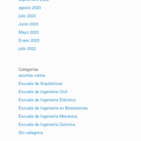
agosto 2023
julio 2023
Junio 2023
Mayo 2023
Enero 2023
julio 2022
Categorías
asuntos-varios
Escuela de Arquitectura
Escuela de Ingeniería Civil
Escuela de Ingeniería Eléctrica
Escuela de Ingeniería en Biosistemas
Escuela de Ingeniería Mecánica
Escuela de Ingeniería Química
Sin categoría