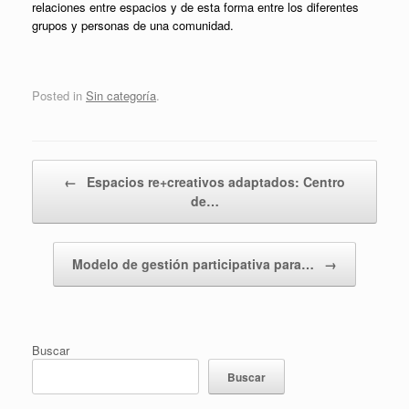
relaciones entre espacios y de esta forma entre los diferentes
grupos y personas de una comunidad.
Posted in
Sin categoría
.
Post navigation
←
Espacios re+creativos adaptados: Centro
de…
Modelo de gestión participativa para…
→
Buscar
Buscar