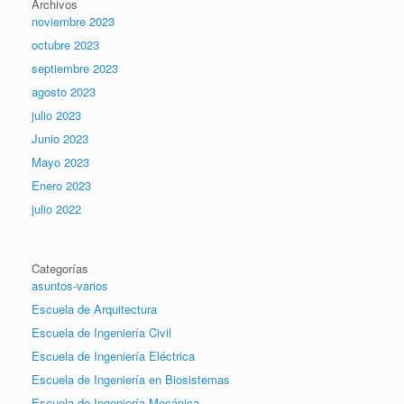
Archivos
noviembre 2023
octubre 2023
septiembre 2023
agosto 2023
julio 2023
Junio 2023
Mayo 2023
Enero 2023
julio 2022
Categorías
asuntos-varios
Escuela de Arquitectura
Escuela de Ingeniería Civil
Escuela de Ingeniería Eléctrica
Escuela de Ingeniería en Biosistemas
Escuela de Ingeniería Mecánica