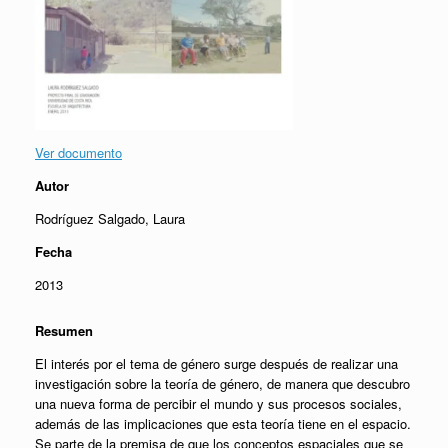
Ver documento
Autor
Rodríguez Salgado, Laura
Fecha
2013
Resumen
El interés por el tema de género surge después de realizar una
investigación sobre la teoría de género, de manera que descubro
una nueva forma de percibir el mundo y sus procesos sociales,
además de las implicaciones que esta teoría tiene en el espacio.
Se parte de la premisa de que los conceptos espaciales que se