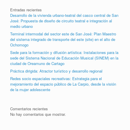
Entradas recientes
Desarrollo de la vivienda urbano-teatral del casco central de San
José: Propuesta de diseño de circuito teatral e integración al
medio urbano
Terminal intermodal del sector este de San José: Plan Maestro
del sistema integrado de transporte del este (site) en el alto de
Ochomogo
Sede para la formación y difusión artística: Instalaciones para la
sede del Sistema Nacional de Educación Musical (SINEM) en la
ciudad de Oreamuno de Cartago
Práctica dirigida: Atractor turístico y desarrollo regional
Redes socio espaciales recreativas: Estrategia para el
mejoramiento del espacio público de La Carpio, desde la visión
de la mujer adolescente
Comentarios recientes
No hay comentarios que mostrar.