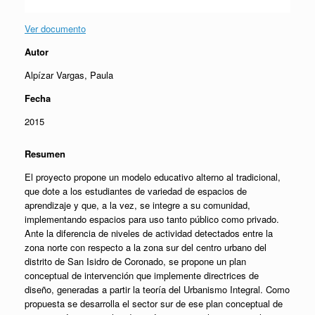
Ver documento
Autor
Alpízar Vargas, Paula
Fecha
2015
Resumen
El proyecto propone un modelo educativo alterno al tradicional,
que dote a los estudiantes de variedad de espacios de
aprendizaje y que, a la vez, se integre a su comunidad,
implementando espacios para uso tanto público como privado.
Ante la diferencia de niveles de actividad detectados entre la
zona norte con respecto a la zona sur del centro urbano del
distrito de San Isidro de Coronado, se propone un plan
conceptual de intervención que implemente directrices de
diseño, generadas a partir la teoría del Urbanismo Integral. Como
propuesta se desarrolla el sector sur de ese plan conceptual de