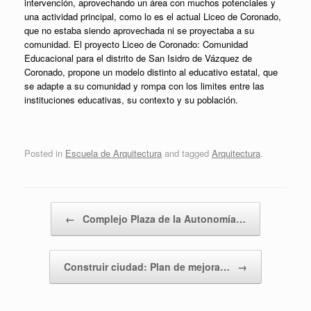
intervención, aprovechando un área con muchos potenciales y
una actividad principal, como lo es el actual Liceo de Coronado,
que no estaba siendo aprovechada ni se proyectaba a su
comunidad. El proyecto Liceo de Coronado: Comunidad
Educacional para el distrito de San Isidro de Vázquez de
Coronado, propone un modelo distinto al educativo estatal, que
se adapte a su comunidad y rompa con los limites entre las
instituciones educativas, su contexto y su población.
Posted in
Escuela de Arquitectura
and tagged
Arquitectura
.
Post navigation
←
Complejo Plaza de la Autonomía…
Construir ciudad: Plan de mejora…
→