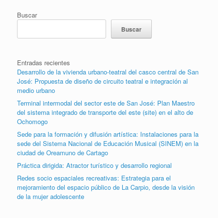
Buscar
Buscar
Entradas recientes
Desarrollo de la vivienda urbano-teatral del casco central de San
José: Propuesta de diseño de circuito teatral e integración al
medio urbano
Terminal intermodal del sector este de San José: Plan Maestro
del sistema integrado de transporte del este (site) en el alto de
Ochomogo
Sede para la formación y difusión artística: Instalaciones para la
sede del Sistema Nacional de Educación Musical (SINEM) en la
ciudad de Oreamuno de Cartago
Práctica dirigida: Atractor turístico y desarrollo regional
Redes socio espaciales recreativas: Estrategia para el
mejoramiento del espacio público de La Carpio, desde la visión
de la mujer adolescente