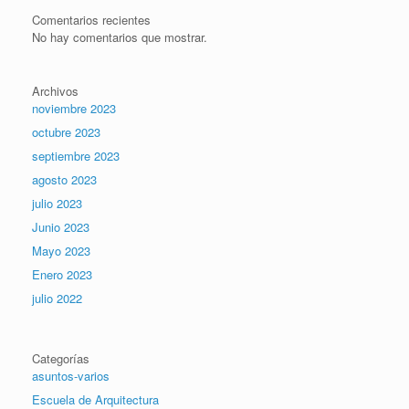
Comentarios recientes
No hay comentarios que mostrar.
Archivos
noviembre 2023
octubre 2023
septiembre 2023
agosto 2023
julio 2023
Junio 2023
Mayo 2023
Enero 2023
julio 2022
Categorías
asuntos-varios
Escuela de Arquitectura