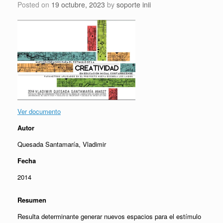
Posted on
19 octubre, 2023
by
soporte inii
Ver documento
Autor
Quesada Santamaría, Vladimir
Fecha
2014
Resumen
Resulta determinante generar nuevos espacios para el estímulo