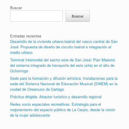
Buscar
Buscar
Entradas recientes
Desarrollo de la vivienda urbano-teatral del casco central de San
José: Propuesta de diseño de circuito teatral e integración al
medio urbano
Terminal intermodal del sector este de San José: Plan Maestro
del sistema integrado de transporte del este (site) en el alto de
Ochomogo
Sede para la formación y difusión artística: Instalaciones para la
sede del Sistema Nacional de Educación Musical (SINEM) en la
ciudad de Oreamuno de Cartago
Práctica dirigida: Atractor turístico y desarrollo regional
Redes socio espaciales recreativas: Estrategia para el
mejoramiento del espacio público de La Carpio, desde la visión
de la mujer adolescente