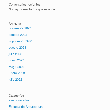
Comentarios recientes
No hay comentarios que mostrar.
Archivos
noviembre 2023
octubre 2023
septiembre 2023
agosto 2023
julio 2023
Junio 2023
Mayo 2023
Enero 2023
julio 2022
Categorías
asuntos-varios
Escuela de Arquitectura