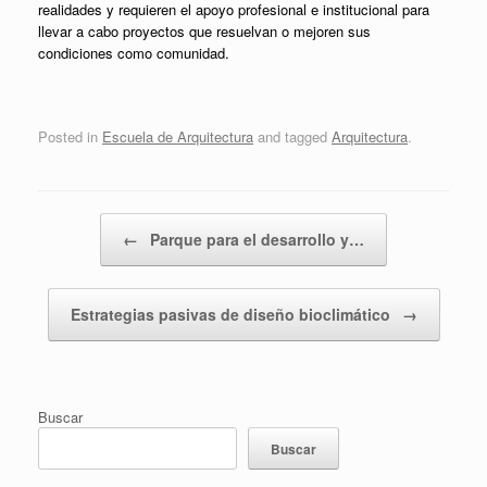
realidades y requieren el apoyo profesional e institucional para
llevar a cabo proyectos que resuelvan o mejoren sus
condiciones como comunidad.
Posted in
Escuela de Arquitectura
and tagged
Arquitectura
.
Post navigation
←
Parque para el desarrollo y…
Estrategias pasivas de diseño bioclimático
→
Buscar
Buscar