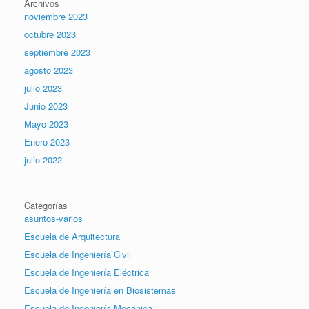
Archivos
noviembre 2023
octubre 2023
septiembre 2023
agosto 2023
julio 2023
Junio 2023
Mayo 2023
Enero 2023
julio 2022
Categorías
asuntos-varios
Escuela de Arquitectura
Escuela de Ingeniería Civil
Escuela de Ingeniería Eléctrica
Escuela de Ingeniería en Biosistemas
Escuela de Ingeniería Mecánica