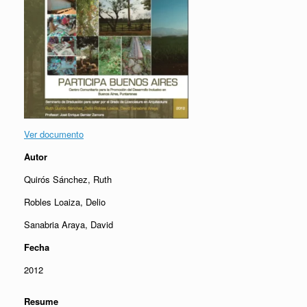
Ver documento
Autor
Quirós Sánchez, Ruth
Robles Loaiza, Delio
Sanabria Araya, David
Fecha
2012
Resume