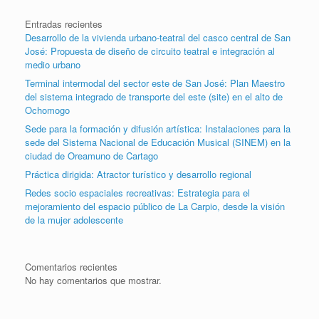
Entradas recientes
Desarrollo de la vivienda urbano-teatral del casco central de San
José: Propuesta de diseño de circuito teatral e integración al
medio urbano
Terminal intermodal del sector este de San José: Plan Maestro
del sistema integrado de transporte del este (site) en el alto de
Ochomogo
Sede para la formación y difusión artística: Instalaciones para la
sede del Sistema Nacional de Educación Musical (SINEM) en la
ciudad de Oreamuno de Cartago
Práctica dirigida: Atractor turístico y desarrollo regional
Redes socio espaciales recreativas: Estrategia para el
mejoramiento del espacio público de La Carpio, desde la visión
de la mujer adolescente
Comentarios recientes
No hay comentarios que mostrar.